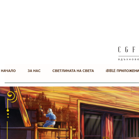
НАЧАЛО
ЗА НАС
СВЕТЛИНАТА НА СВЕТА
iBIBLE ПРИЛОЖЕН